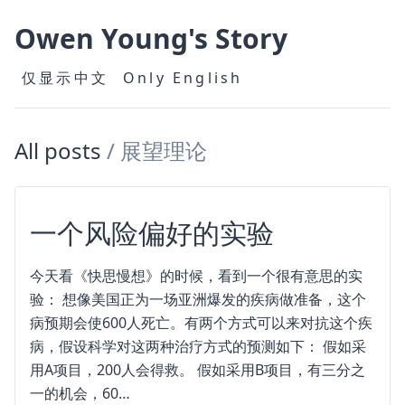
Owen Young's Story
仅显示中文
Only English
All posts
/
展望理论
一个风险偏好的实验
今天看《快思慢想》的时候，看到一个很有意思的实
验： 想像美国正为一场亚洲爆发的疾病做准备，这个
病预期会使600人死亡。有两个方式可以来对抗这个疾
病，假设科学对这两种治疗方式的预测如下： 假如采
用A项目，200人会得救。 假如采用B项目，有三分之
一的机会，60…